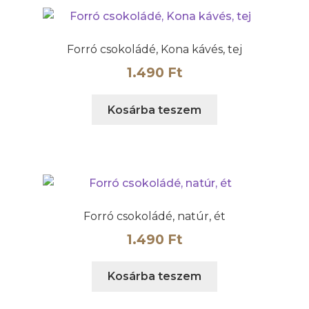
Forró csokoládé, Kona kávés, tej
1.490
Ft
Kosárba teszem
Forró csokoládé, natúr, ét
1.490
Ft
Kosárba teszem