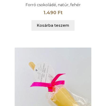
Forró csokoládé, natúr, fehér
1.490
Ft
Kosárba teszem