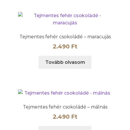
Tejmentes fehér csokoládé – maracujás
2.490
Ft
Tovább olvasom
Tejmentes fehér csokoládé – málnás
2.490
Ft