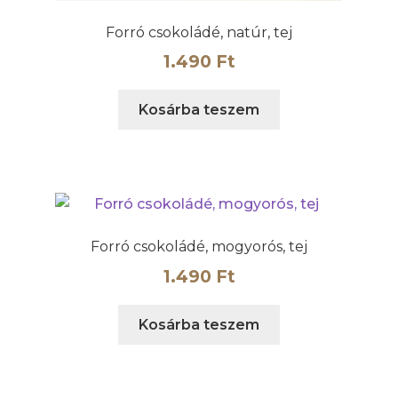
Forró csokoládé, natúr, tej
1.490
Ft
Kosárba teszem
Forró csokoládé, mogyorós, tej
1.490
Ft
Kosárba teszem