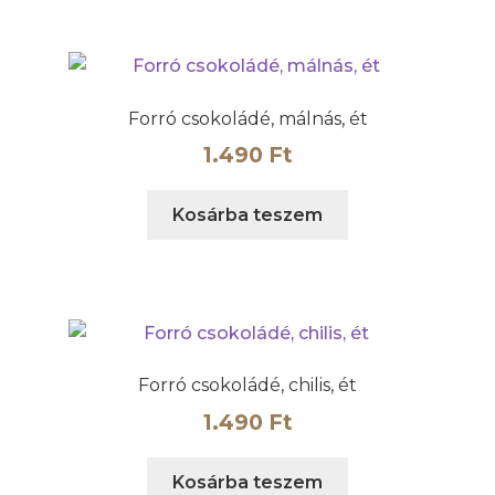
Forró csokoládé, málnás, ét
1.490
Ft
Kosárba teszem
Forró csokoládé, chilis, ét
1.490
Ft
Kosárba teszem