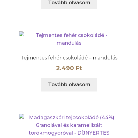
Tovább olvasom
Tejmentes fehér csokoládé – mandulás
2.490
Ft
Tovább olvasom