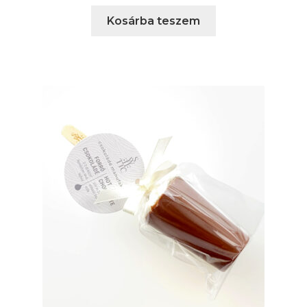
Kosárba teszem