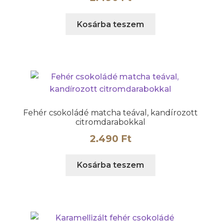
Kosárba teszem
Fehér csokoládé matcha teával, kandírozott
citromdarabokkal
2.490
Ft
Kosárba teszem