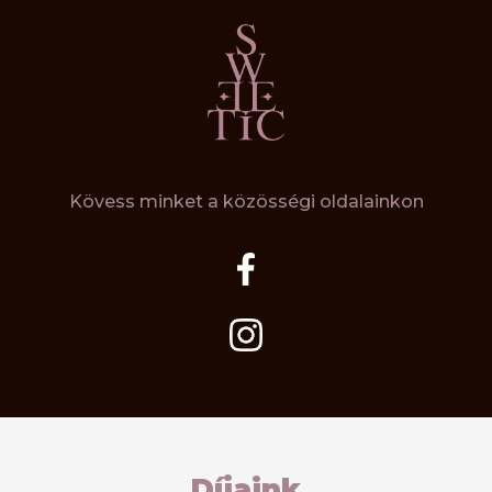
Kövess minket a közösségi oldalainkon
Díjaink