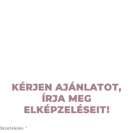
KÉRJEN AJÁNLATOT,
ÍRJA MEG
ELKÉPZELÉSEIT!
Vezetéknév