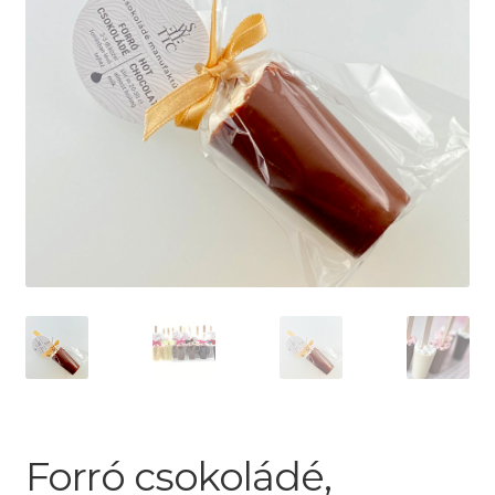
Forró csokoládé,