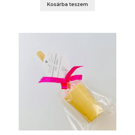
Kosárba teszem