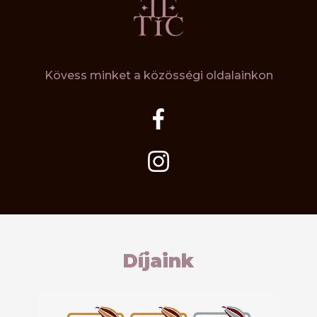
Kövess minket a közösségi oldalainkon
Díjaink