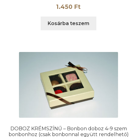
1.450
Ft
Kosárba teszem
DOBOZ KRÉMSZÍNŰ – Bonbon doboz 4-9 szem
bonbonhoz (csak bonbonnal együtt rendelhető)