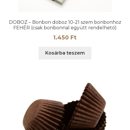
DOBOZ – Bonbon doboz 10-21 szem bonbonhoz
FEHÉR (csak bonbonnal együtt rendelhető)
1.450
Ft
Kosárba teszem