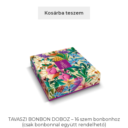
Kosárba teszem
TAVASZI BONBON DOBOZ – 16 szem bonbonhoz
(csak bonbonnal együtt rendelhető)