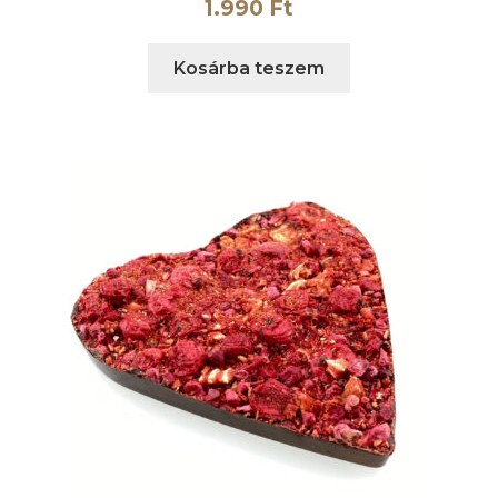
1.990
Ft
Kosárba teszem