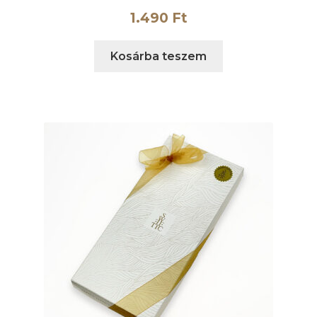
1.490
Ft
Kosárba teszem