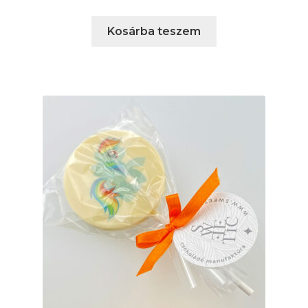
Kosárba teszem