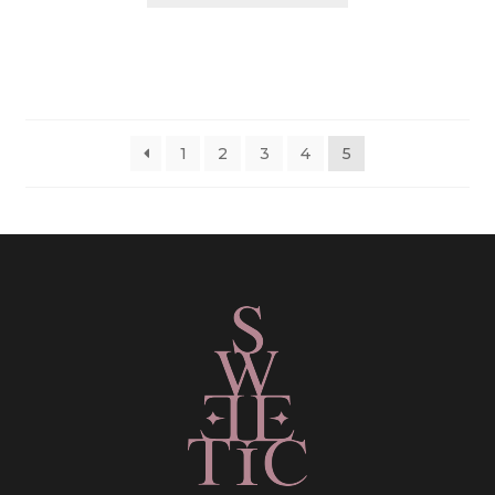
1
2
3
4
5