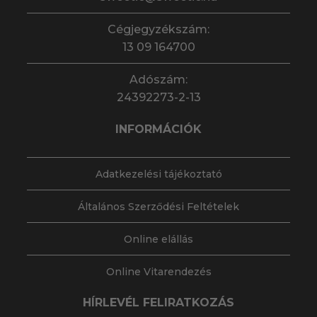
Cégjegyzékszám:
13 09 164700
Adószám:
24392273-2-13
INFORMÁCIÓK
Adatkezelési tájékoztató
Általános Szerződési Feltételek
Online elállás
Online Vitarendezés
HÍRLEVÉL FELIRATKOZÁS