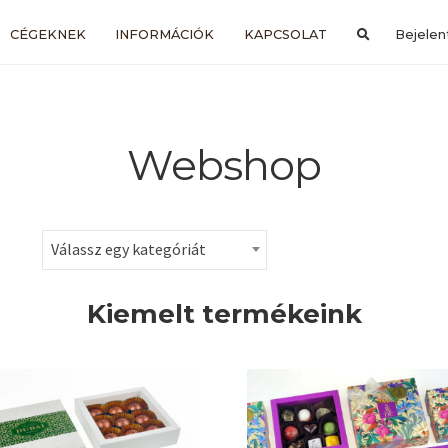
CÉGEKNEK
INFORMÁCIÓK
KAPCSOLAT
Bejelen
Webshop
Válassz egy kategóriát
Kiemelt termékeink