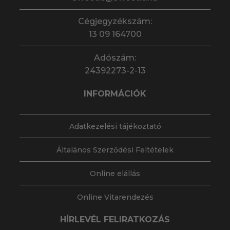
Cégjegyzékszám:
13 09 164700
Adószám:
24392273-2-13
INFORMÁCIÓK
Adatkezelési tájékoztató
Általános Szerződési Feltételek
Online elállás
Online Vitarendezés
HÍRLEVÉL FELIRATKOZÁS