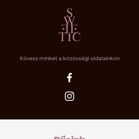
Kövess minket a közösségi oldalainkon