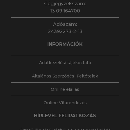
Cégjegyzékszám:
13 09 164700
Adószám:
24392273-2-13
INFORMÁCIÓK
Adatkezelési tájékoztató
Általános Szerződési Feltételek
Online elállás
Online Vitarendezés
HÍRLEVÉL FELIRATKOZÁS