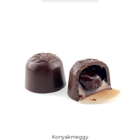
Konyakmeggy