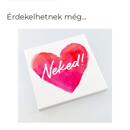
Érdekelhetnek még…