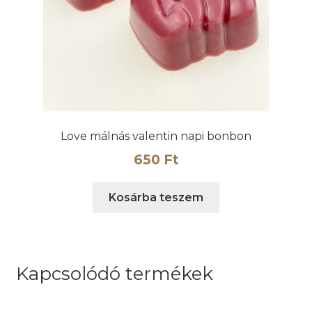
Love málnás valentin napi bonbon
650
Ft
Kosárba teszem
Kapcsolódó termékek