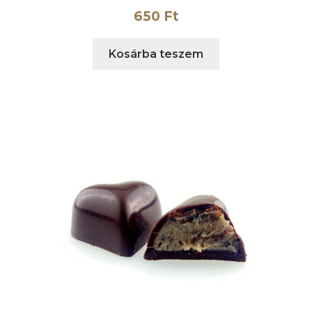
650
Ft
Kosárba teszem