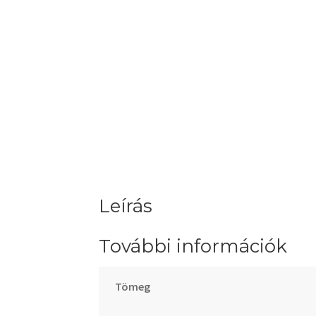
Leírás
További információk
Tömeg