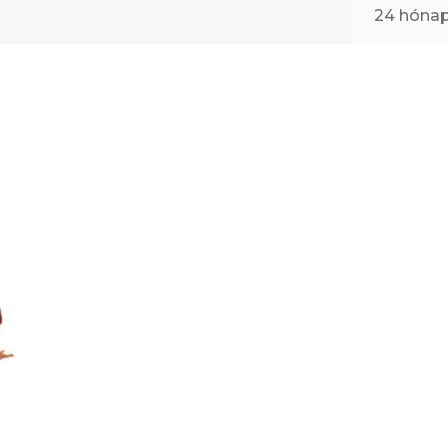
24 hóna