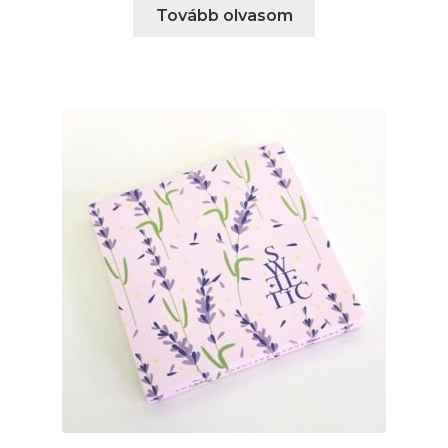
Tovább olvasom