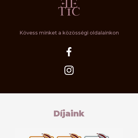
Kövess minket a közösségi oldalainkon
Díjaink