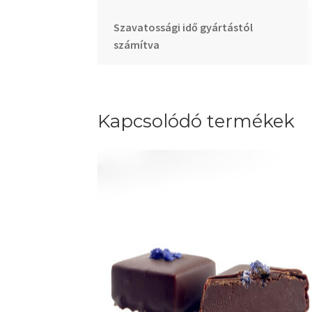
Szavatossági idő gyártástól
számítva
Kapcsolódó termékek