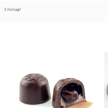
3 hónap!