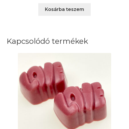
Kosárba teszem
Kapcsolódó termékek