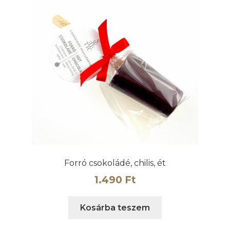
Forró csokoládé, chilis, ét
1.490
Ft
Kosárba teszem