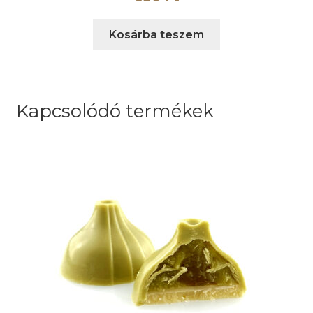
Kosárba teszem
Kapcsolódó termékek