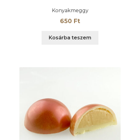
Konyakmeggy
650
Ft
Kosárba teszem