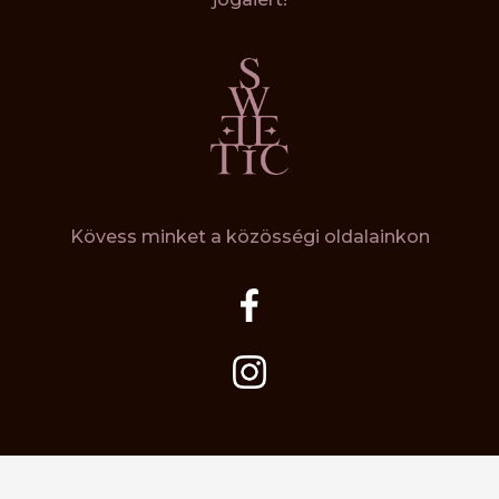
Kövess minket a közösségi oldalainkon