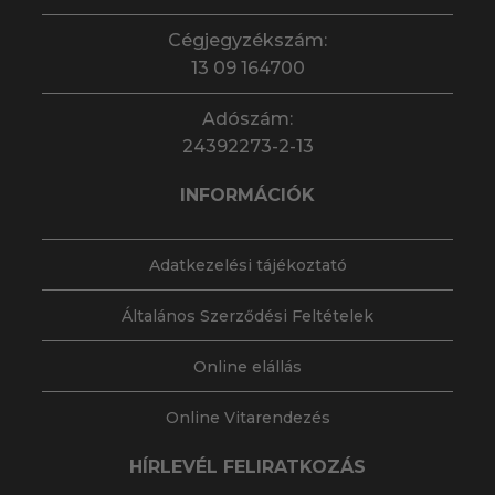
Cégjegyzékszám:
13 09 164700
Adószám:
24392273-2-13
INFORMÁCIÓK
Adatkezelési tájékoztató
Általános Szerződési Feltételek
Online elállás
Online Vitarendezés
HÍRLEVÉL FELIRATKOZÁS