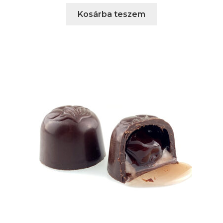
Kosárba teszem