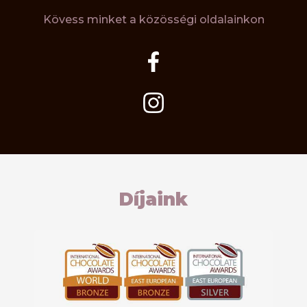
Kövess minket a közösségi oldalainkon
Díjaink