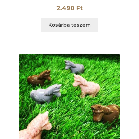
2.490
Ft
Kosárba teszem