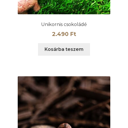
Unikornis csokoládé
2.490
Ft
Kosárba teszem