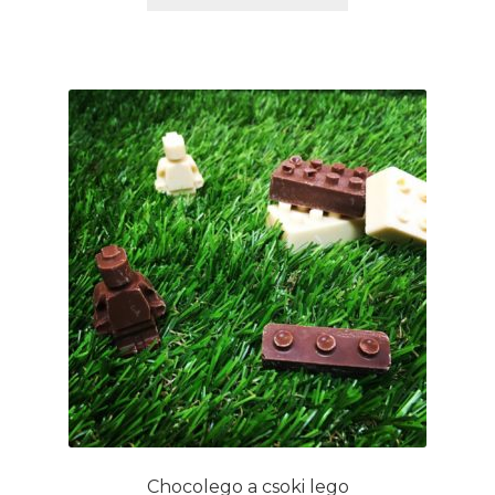
Chocolego a csoki lego