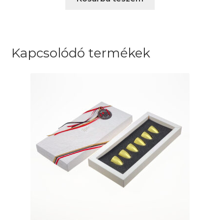
Kapcsolódó termékek