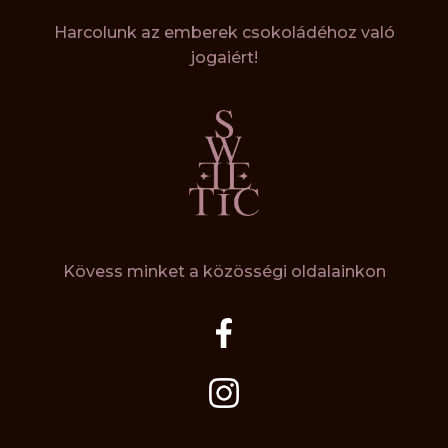
Harcolunk az emberek csokoládéhoz való
jogaiért!
Kövess minket a közösségi oldalainkon