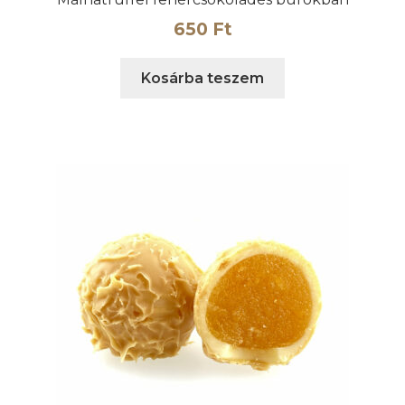
650
Ft
Kosárba teszem