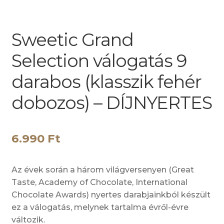
Sweetic Grand
Selection válogatás 9
darabos (klasszik fehér
dobozos) – DÍJNYERTES
6.990
Ft
Az évek során a három világversenyen (Great
Taste, Academy of Chocolate, International
Chocolate Awards) nyertes darabjainkból készült
ez a válogatás, melynek tartalma évről-évre
változik.