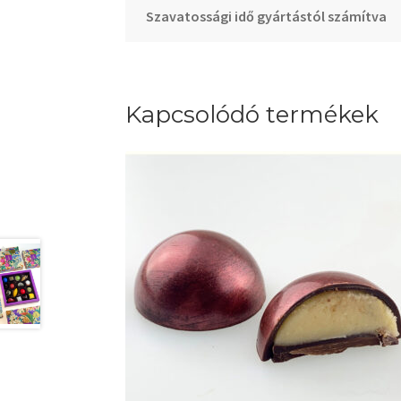
Szavatossági idő gyártástól számítva
Kapcsolódó termékek