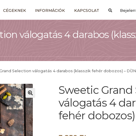
CÉGEKNEK
INFORMÁCIÓK
KAPCSOLAT
Bejelen
ion válogatás 4 darabos (klass
Grand Selection válogatás 4 darabos (klasszik fehér dobozos) – DÍ
Sweetic Grand 
válogatás 4 dar
fehér dobozos