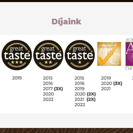
Díjaink