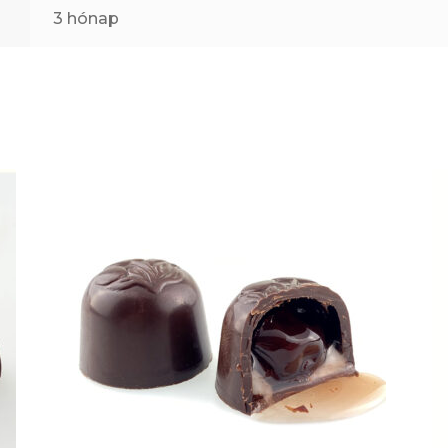
3 hónap