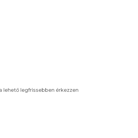
 a lehető legfrissebben érkezzen