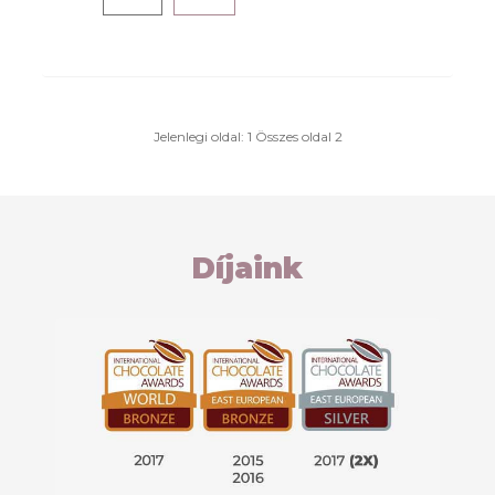
Jelenlegi oldal: 1 Összes oldal 2
Díjaink