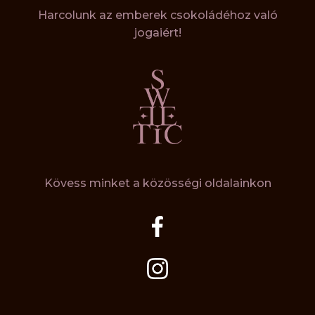
Harcolunk az emberek csokoládéhoz való
jogaiért!
Kövess minket a közösségi oldalainkon