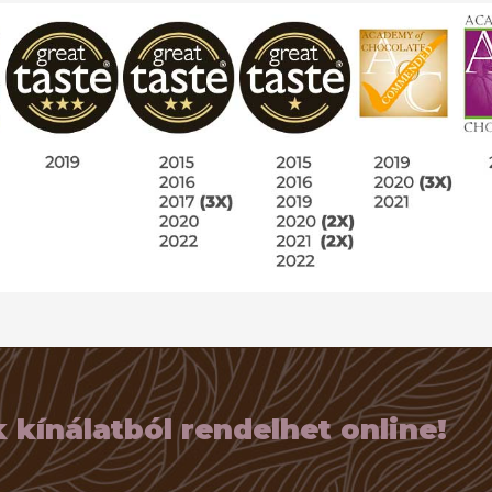
kínálatból rendelhet online!