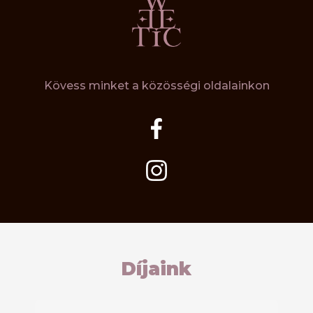
Kövess minket a közösségi oldalainkon
Díjaink