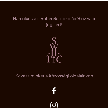
Harcolunk az emberek csokoládéhoz való
jogaiért!
Kövess minket a közösségi oldalainkon