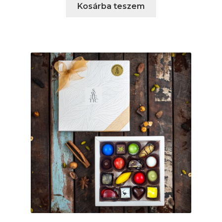
Kosárba teszem