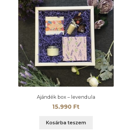
Ajándék box – levendula
15.990
Ft
Kosárba teszem