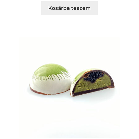
Kosárba teszem