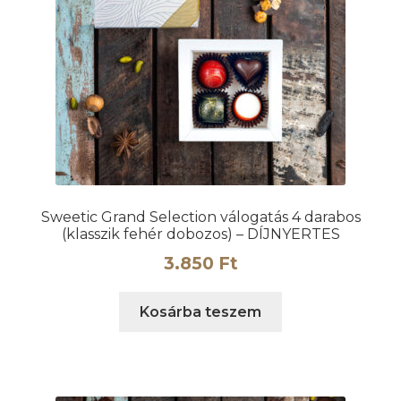
Sweetic Grand Selection válogatás 4 darabos
(klasszik fehér dobozos) – DÍJNYERTES
3.850
Ft
Kosárba teszem