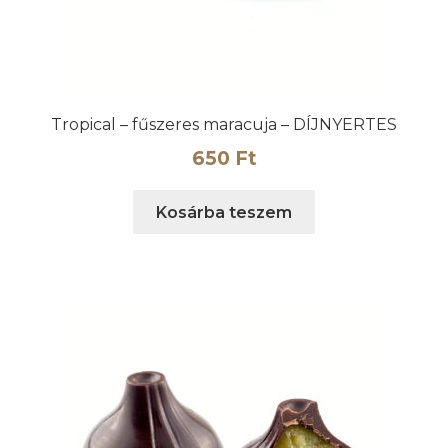
Tropical – fűszeres maracuja – DÍJNYERTES
650
Ft
Kosárba teszem