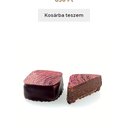
Kosárba teszem