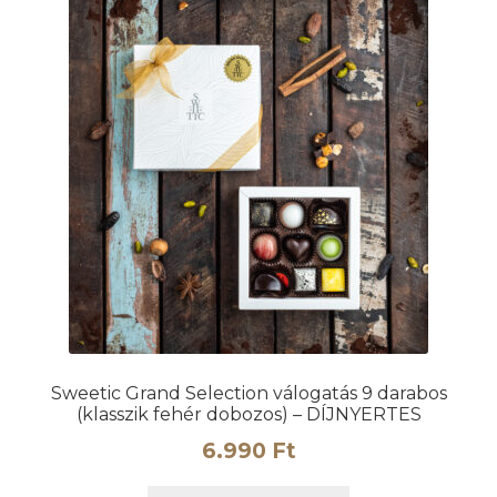
Sweetic Grand Selection válogatás 9 darabos
(klasszik fehér dobozos) – DÍJNYERTES
6.990
Ft