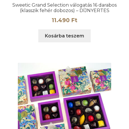
Sweetic Grand Selection válogatás 16 darabos
(klasszik fehér dobozos) – DÍJNYERTES
11.490
Ft
Kosárba teszem