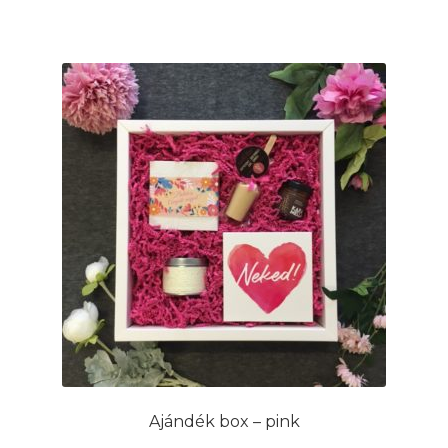
Ajándék box – pink