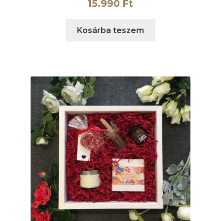
15.990
Ft
Kosárba teszem