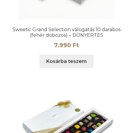
Sweetic Grand Selection válogatás 10 darabos
(fehér dobozos) – DÍJNYERTES
7.990
Ft
Kosárba teszem