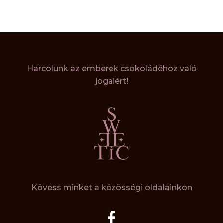
Harcolunk az emberek csokoládéhoz való
jogaiért!
Kövess minket a közösségi oldalainkon