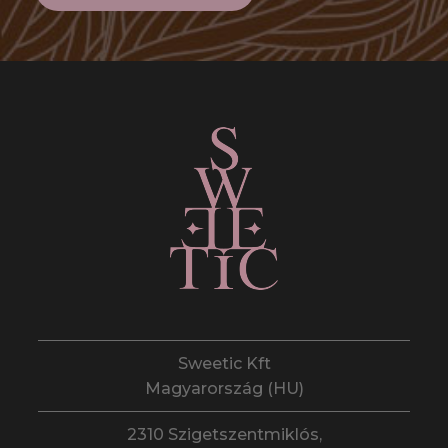
Sweetic Kft
Magyarország (HU)
2310 Szigetszentmiklós,