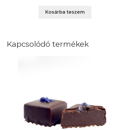
Kosárba teszem
Kapcsolódó termékek