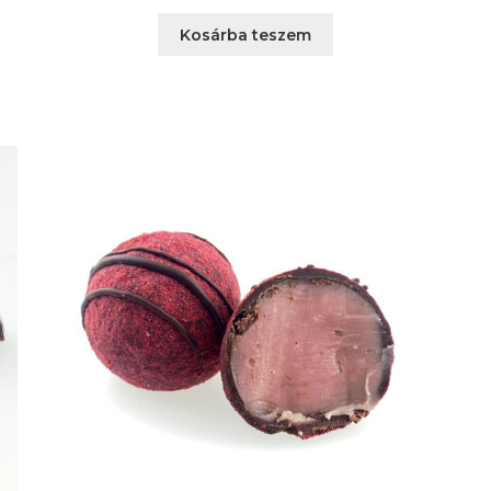
Kosárba teszem