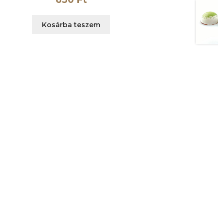
Kosárba teszem