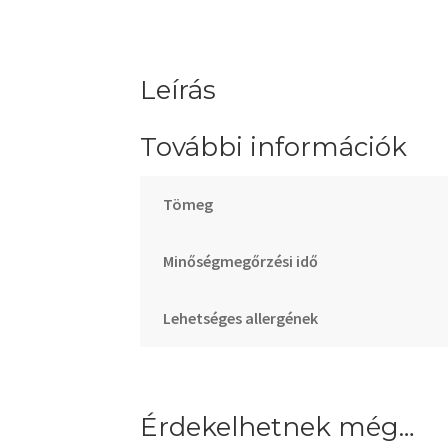
Leírás
További információk
Tömeg
Minőségmegőrzési idő
Lehetséges allergének
Érdekelhetnek még…