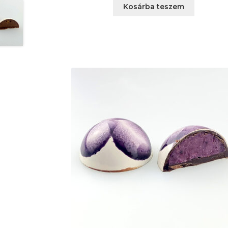
Kosárba teszem