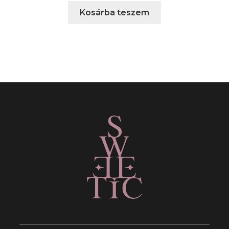
Kosárba teszem