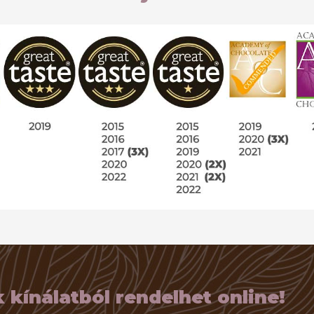
kínálatból rendelhet online!