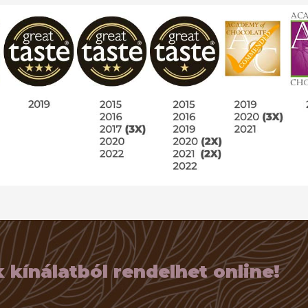
kínálatból rendelhet online!