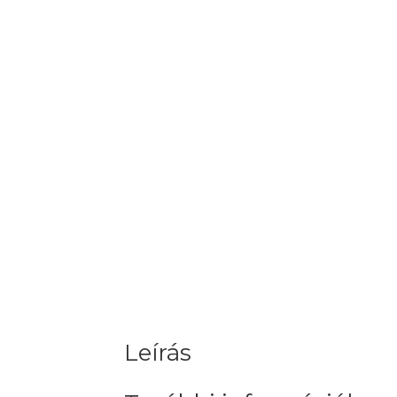
Leírás