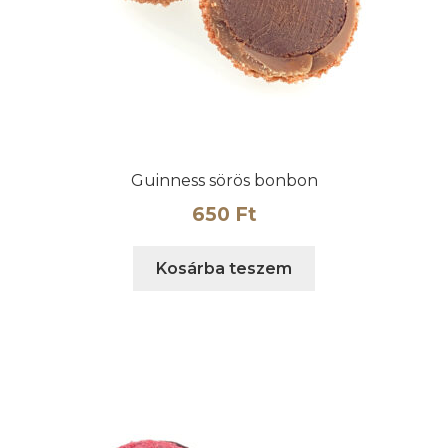
Guinness sörös bonbon
650
Ft
Kosárba teszem