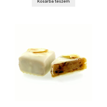
Kosárba teszem