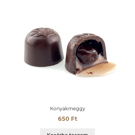
Konyakmeggy
650
Ft