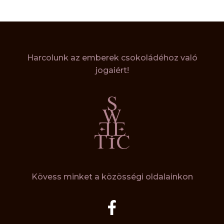
Harcolunk az emberek csokoládéhoz való
jogaiért!
Kövess minket a közösségi oldalainkon