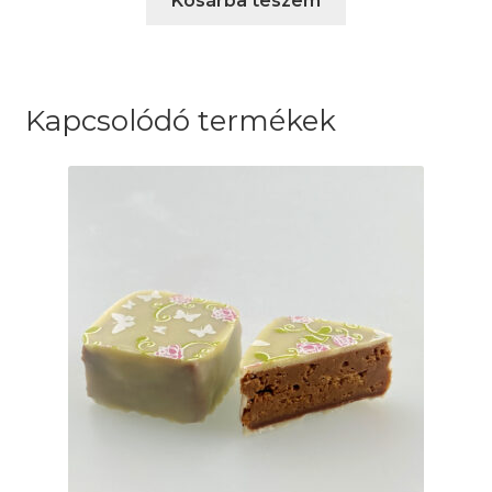
Kosárba teszem
Kapcsolódó termékek