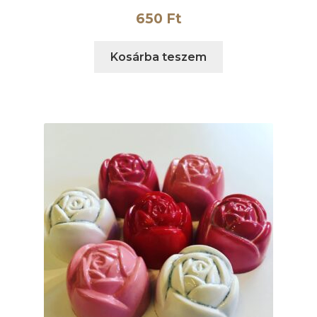
650
Ft
Kosárba teszem