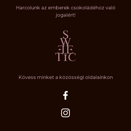
Harcolunk az emberek csokoládéhoz való
jogaiért!
Kövess minket a közösségi oldalainkon