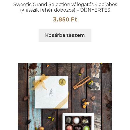
Sweetic Grand Selection válogatás 4 darabos
(klasszik fehér dobozos) – DÍJNYERTES
3.850
Ft
Kosárba teszem