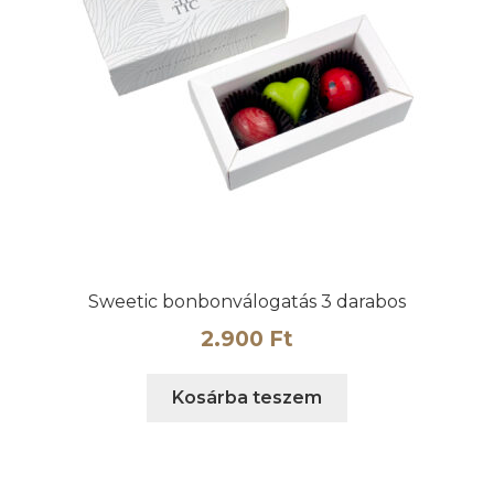
Sweetic bonbonválogatás 3 darabos
2.900
Ft
Kosárba teszem