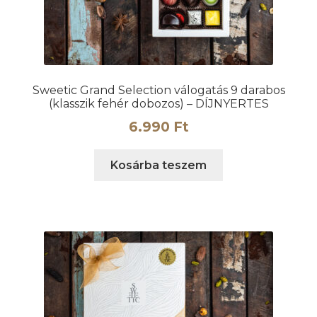
Sweetic Grand Selection válogatás 9 darabos
(klasszik fehér dobozos) – DÍJNYERTES
6.990
Ft
Kosárba teszem