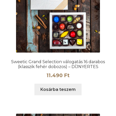
Sweetic Grand Selection válogatás 16 darabos
(klasszik fehér dobozos) – DÍJNYERTES
11.490
Ft
Kosárba teszem