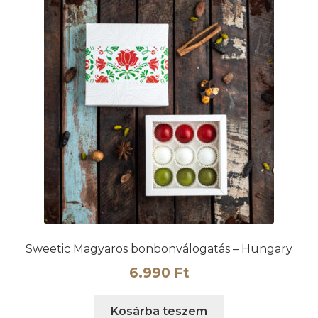
Sweetic Magyaros bonbonválogatás – Hungary
6.990
Ft
Kosárba teszem