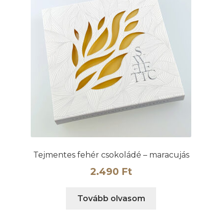
Tejmentes fehér csokoládé – maracujás
2.490
Ft
Tovább olvasom