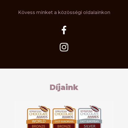
Kövess minket a közösségi oldalainkon
Díjaink