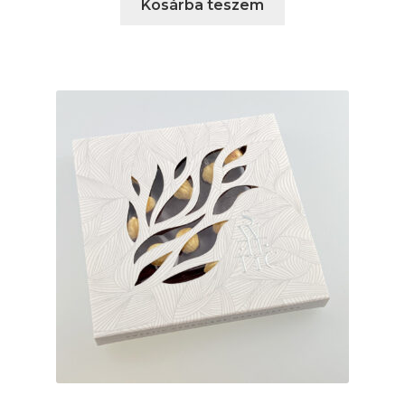
Kosárba teszem