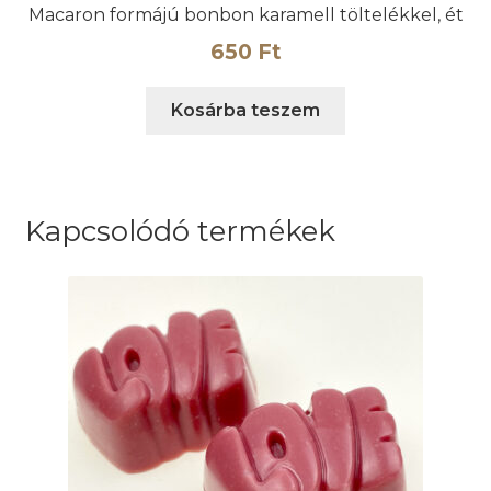
Macaron formájú bonbon karamell töltelékkel, ét
650
Ft
Kosárba teszem
Kapcsolódó termékek