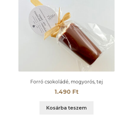
Forró csokoládé, mogyorós, tej
1.490
Ft
Kosárba teszem