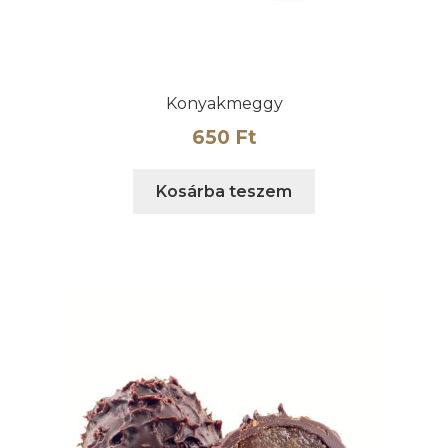
Konyakmeggy
650
Ft
Kosárba teszem