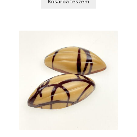
Kosárba teszem