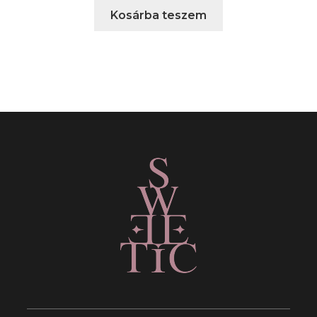
Kosárba teszem