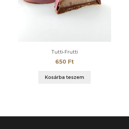
Tutti-Frutti
650
Ft
Kosárba teszem