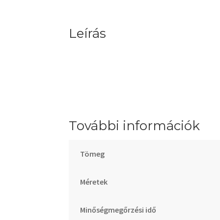
Leírás
További információk
Tömeg
Méretek
Minőségmegőrzési idő