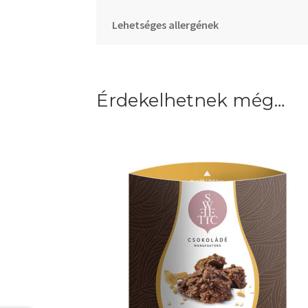
Lehetséges allergének
Érdekelhetnek még…