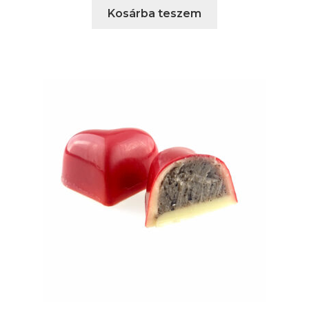
Kosárba teszem