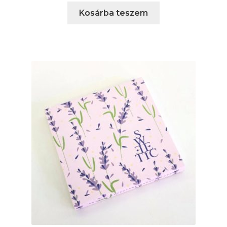
Kosárba teszem