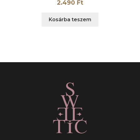
2.490
Ft
Kosárba teszem