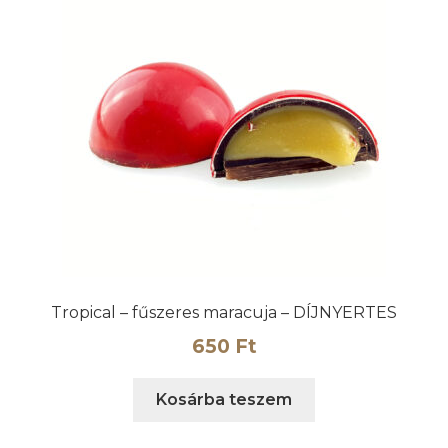
Tropical – fűszeres maracuja – DÍJNYERTES
650
Ft
Kosárba teszem