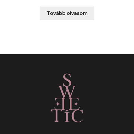
Tovább olvasom