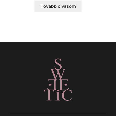
Tovább olvasom