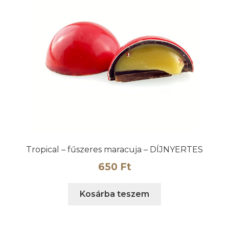
Tropical – fűszeres maracuja – DÍJNYERTES
650
Ft
Kosárba teszem