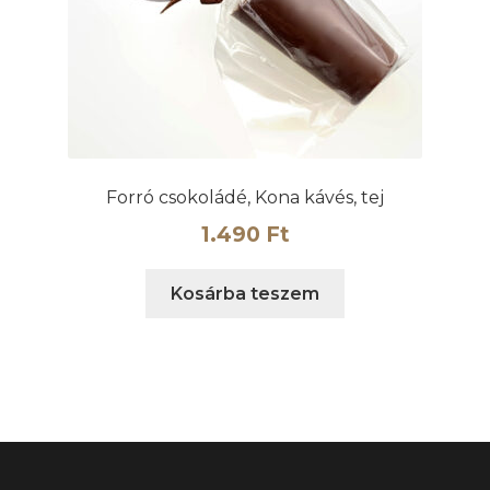
Forró csokoládé, Kona kávés, tej
1.490
Ft
Kosárba teszem