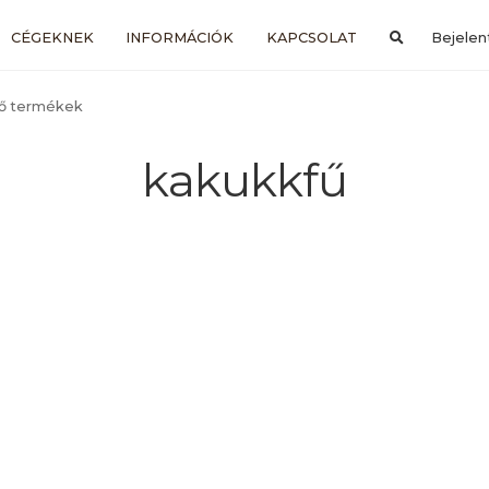
CÉGEKNEK
INFORMÁCIÓK
KAPCSOLAT
Bejelen
ző termékek
kakukkfű