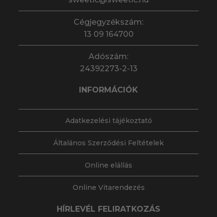
Cégjegyzékszám:
13 09 164700
Adószám:
24392273-2-13
INFORMÁCIÓK
Adatkezelési tájékoztató
Általános Szerződési Feltételek
Online elállás
Online Vitarendezés
HÍRLEVÉL FELIRATKOZÁS