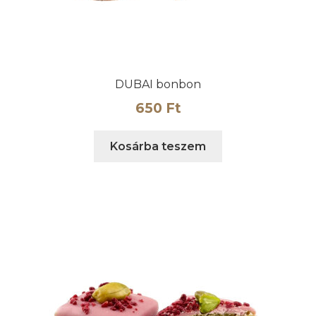
DUBAI bonbon
650
Ft
Kosárba teszem