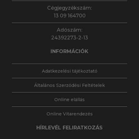
Cégjegyzékszám:
13 09 164700
Adószám:
24392273-2-13
INFORMÁCIÓK
Adatkezelési tájékoztató
Általános Szerződési Feltételek
Online elállás
Online Vitarendezés
HÍRLEVÉL FELIRATKOZÁS