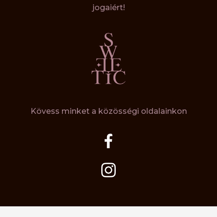
jogaiért!
Kövess minket a közösségi oldalainkon