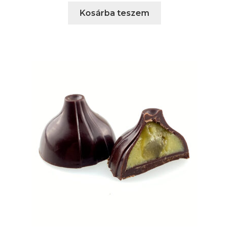
Kosárba teszem